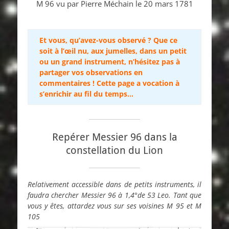
M 96 vu par Pierre Méchain le 20 mars 1781
Et vous, qu’avez-vous observé ? Que ce
soit à l’œil nu, aux jumelles, dans un petit
ou un grand instrument, n’hésitez pas à
partager vos observations en
commentaires ! Cette page a vocation à
s’enrichir au fil du temps…
Repérer Messier 96 dans la
constellation du Lion
Relativement accessible dans de petits instruments, il
faudra chercher Messier 96 à 1,4°de 53 Leo. Tant que
vous y êtes, attardez vous sur ses voisines M 95 et M
105