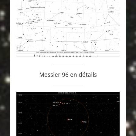
Messier 96 en détails