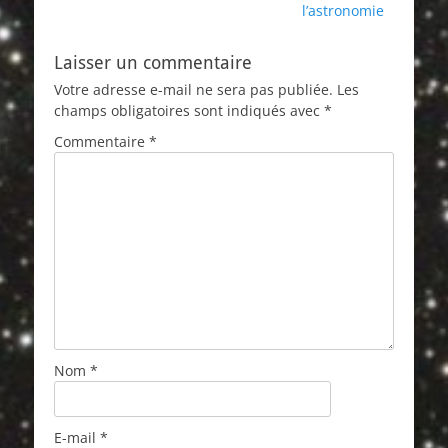
l’article
l’astronomie
Laisser un commentaire
Votre adresse e-mail ne sera pas publiée.
Les
champs obligatoires sont indiqués avec
*
Commentaire
*
Nom
*
E-mail
*