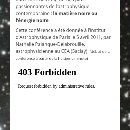
passionnantes de l’astrophysique
contemporaine :
la matière noire ou
l’énergie noire
.
Cette conférence a été donnée à l’Institut
d’Astrophysique de Paris le 5 avril 2011, par
Nathalie Palanque-Delabrouille,
astrophysicienne au CEA (Saclay).
(début de la
conférence à partir de la huitième minute)