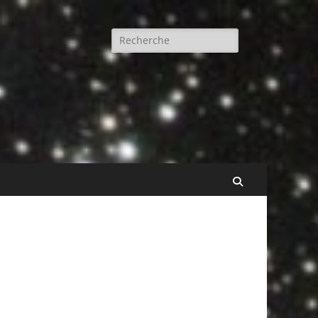
Rechercher :
Recherche