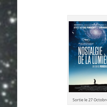
Sortie le 27 Octob