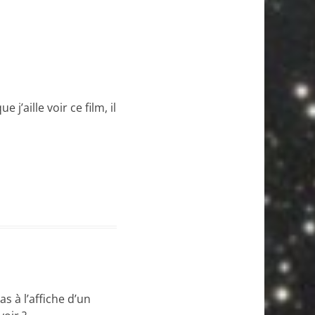
j’aille voir ce film, il
s à l’affiche d’un