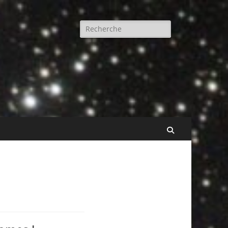
Rechercher :
Recherche