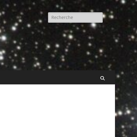
Rechercher :
Recherche