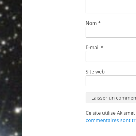
Nom
*
E-mail
*
Site web
Ce site utilise Akisme
commentaires sont tr