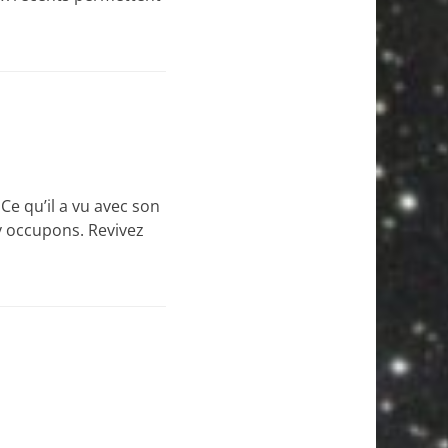
 Ce qu’il a vu avec son
y occupons. Revivez