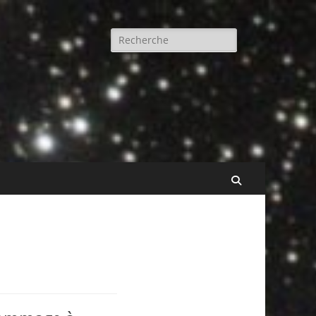
Rechercher :
Recherche