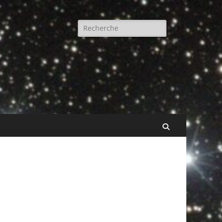
Rechercher :
Recherche
!