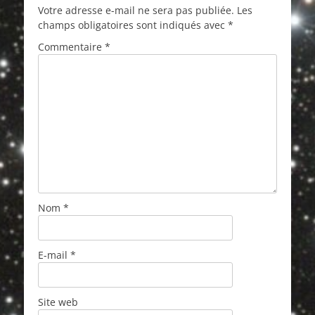
Votre adresse e-mail ne sera pas publiée.
Les
champs obligatoires sont indiqués avec
*
Commentaire
*
Nom
*
E-mail
*
Site web