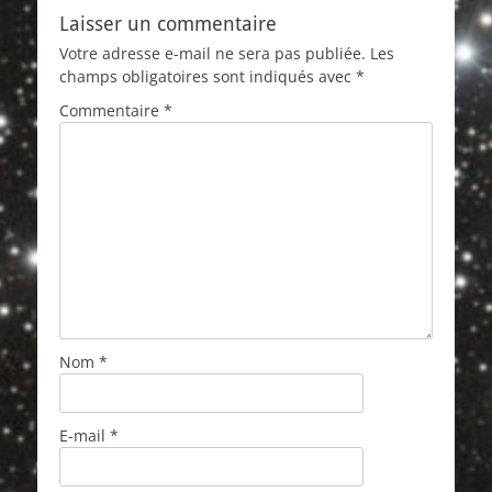
Laisser un commentaire
Votre adresse e-mail ne sera pas publiée.
Les
champs obligatoires sont indiqués avec
*
Commentaire
*
Nom
*
E-mail
*