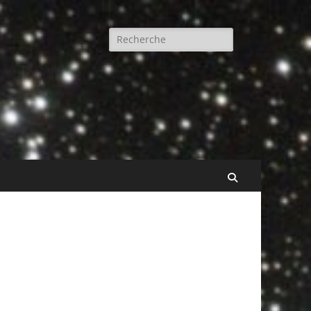
Rechercher :
Recherche