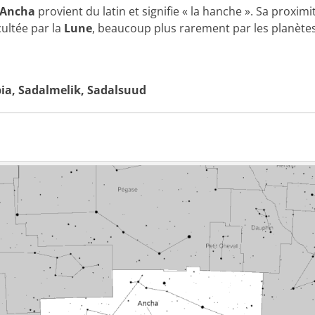
Ancha
provient du latin et signifie « la hanche ». Sa proximit
cultée par la
Lune
, beaucoup plus rarement par les planètes
ia, Sadalmelik, Sadalsuud