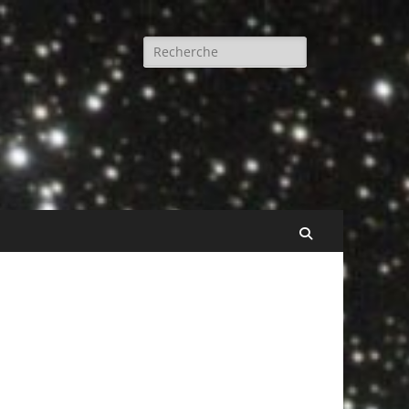
Rechercher :
Recherche