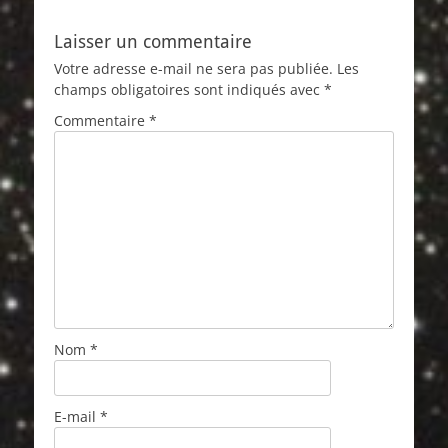
Laisser un commentaire
Votre adresse e-mail ne sera pas publiée.
Les
champs obligatoires sont indiqués avec
*
Commentaire
*
Nom
*
E-mail
*