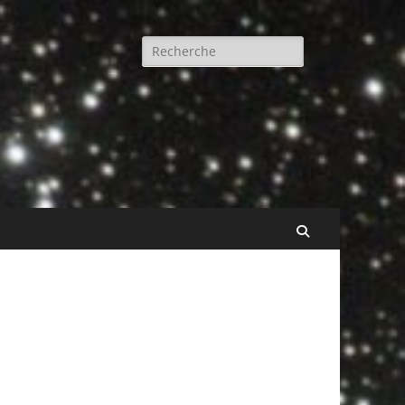
Rechercher :
Recherche