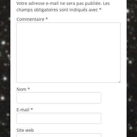
Votre adresse e-mail ne sera pas publiée.
Les
champs obligatoires sont indiqués avec
*
Commentaire
*
Nom
*
E-mail
*
Site web