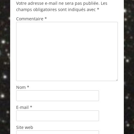
Votre adresse e-mail ne sera pas publiée.
Les
champs obligatoires sont indiqués avec
*
Commentaire
*
Nom
*
E-mail
*
Site web