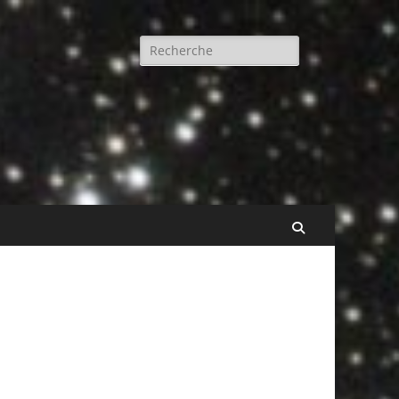
Rechercher :
Recherche