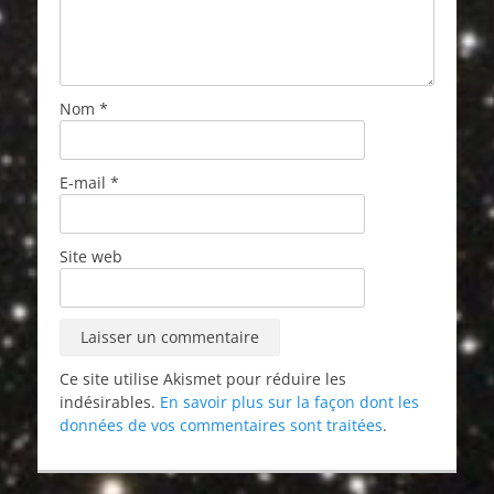
Nom
*
E-mail
*
Site web
Ce site utilise Akismet pour réduire les
indésirables.
En savoir plus sur la façon dont les
données de vos commentaires sont traitées
.