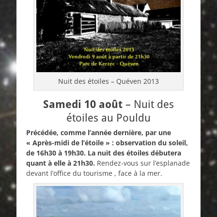
Nuit des étoiles – Quéven 2013
Samedi 10 août
– Nuit des
étoiles au Pouldu
Précédée, comme l’année dernière, par une
« Après-midi de l’étoile » : observation du soleil,
de 16h30 à 19h30. La nuit des étoiles débutera
quant à elle à 21h30.
Rendez-vous sur l’esplanade
devant l’office du tourisme , face à la mer.