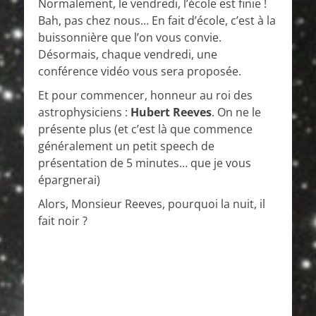
Normalement, le vendredi, l’école est finie !
Bah, pas chez nous… En fait d’école, c’est à la
buissonnière que l’on vous convie.
Désormais, chaque vendredi, une
conférence vidéo vous sera proposée.
Et pour commencer, honneur au roi des
astrophysiciens :
Hubert Reeves
. On ne le
présente plus (et c’est là que commence
généralement un petit speech de
présentation de 5 minutes… que je vous
épargnerai)
Alors, Monsieur Reeves, pourquoi la nuit, il
fait noir ?