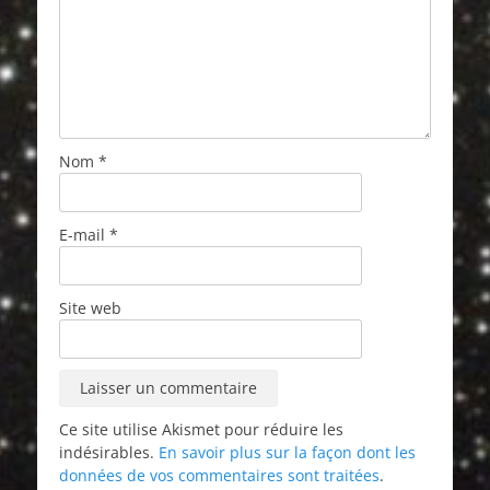
Nom
*
E-mail
*
Site web
Ce site utilise Akismet pour réduire les
indésirables.
En savoir plus sur la façon dont les
données de vos commentaires sont traitées
.