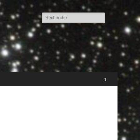
Rechercher :
Recherche