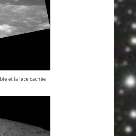
ble et la face cachée