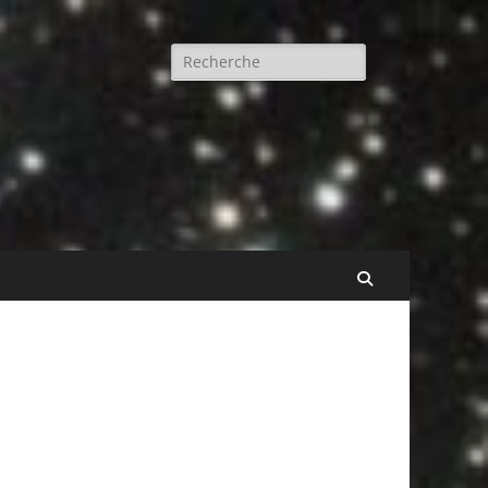
Rechercher :
Recherche