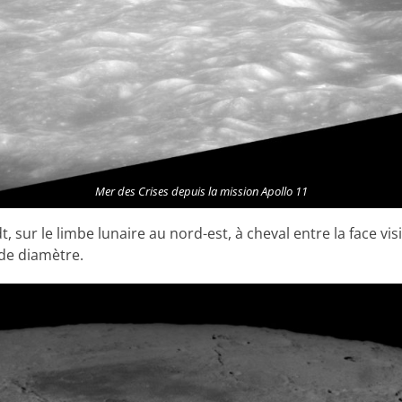
Mer des Crises depuis la mission Apollo 11
 sur le limbe lunaire au nord-est, à cheval entre la face visi
 de diamètre.