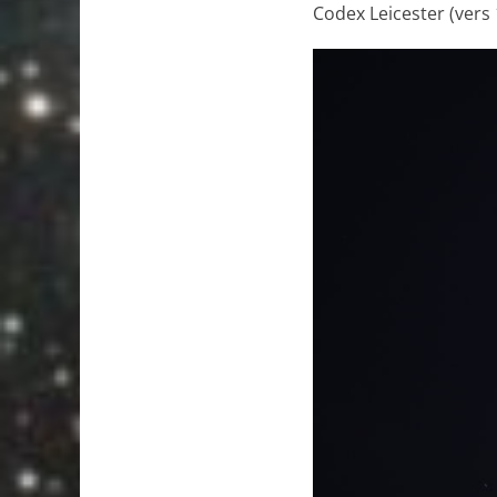
Codex Leicester (vers 