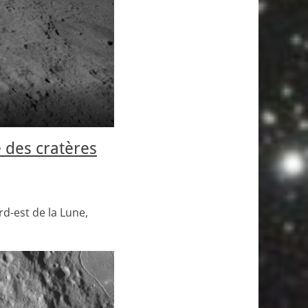
 des cratères
rd-est de la Lune,