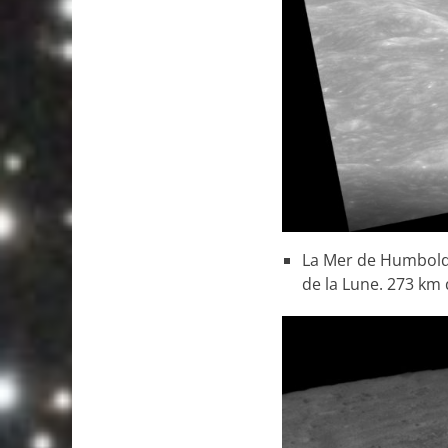
La Mer de Humboldt,
de la Lune. 273 km