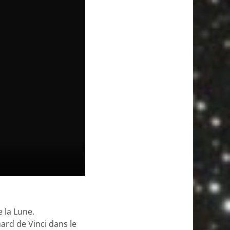
e la Lune.
ard de Vinci dans le