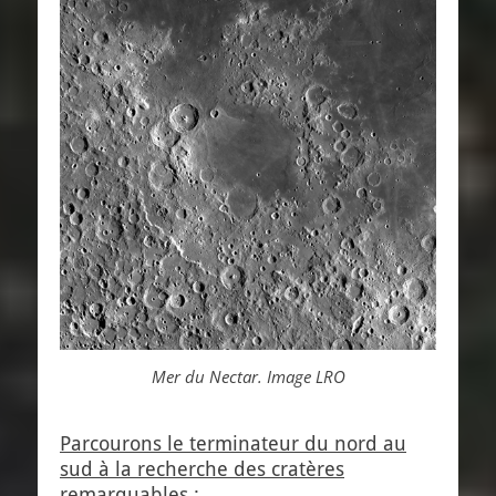
Mer du Nectar. Image LRO
Parcourons le terminateur du nord au
sud à la recherche des cratères
remarquables
: