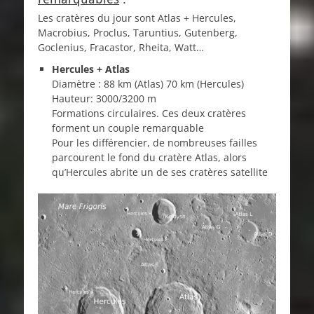
Les cratères du jour sont Atlas + Hercules,
Macrobius, Proclus, Taruntius, Gutenberg,
Goclenius, Fracastor, Rheita, Watt…
Hercules + Atlas
Diamètre : 88 km (Atlas) 70 km (Hercules)
Hauteur: 3000/3200 m
Formations circulaires. Ces deux cratères
forment un couple remarquable
Pour les différencier, de nombreuses failles
parcourent le fond du cratère Atlas, alors
qu’Hercules abrite un de ses cratères satellite