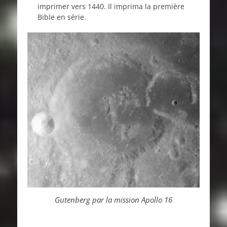
imprimer vers 1440. Il imprima la première
Bible en série.
Gutenberg par la mission Apollo 16