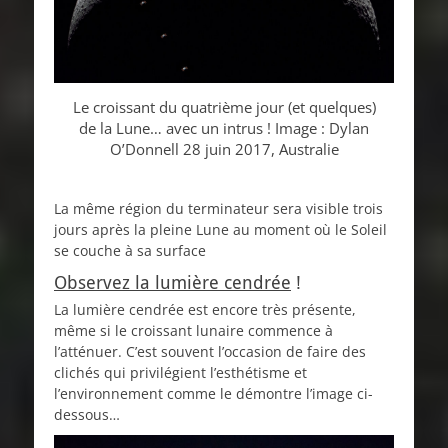
Le croissant du quatrième jour (et quelques)
de la Lune… avec un intrus ! Image : Dylan
O’Donnell 28 juin 2017, Australie
La même région du terminateur sera visible trois
jours après la pleine Lune au moment où le Soleil
se couche à sa surface
Observez la lumière cendrée
!
La lumière cendrée est encore très présente,
même si le croissant lunaire commence à
l’atténuer. C’est souvent l’occasion de faire des
clichés qui privilégient l’esthétisme et
l’environnement comme le démontre l’image ci-
dessous…