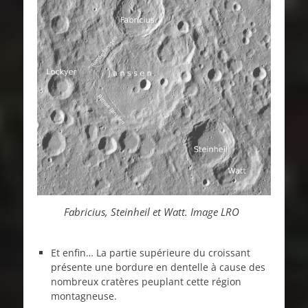
Fabricius, Steinheil et Watt. Image LRO
Et enfin… La partie supérieure du croissant
présente une bordure en dentelle à cause des
nombreux cratères peuplant cette région
montagneuse.