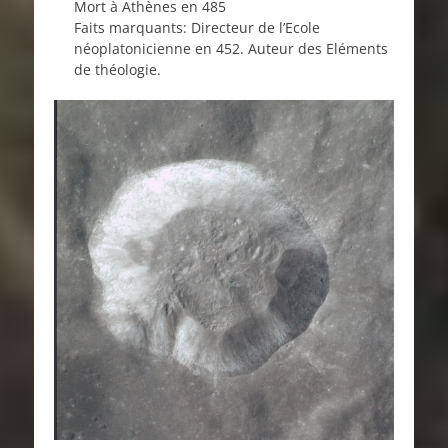
Mort à Athènes en 485
Faits marquants: Directeur de l’Ecole
néoplatonicienne en 452. Auteur des Eléments
de théologie.