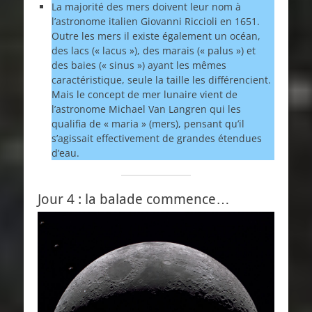
La majorité des mers doivent leur nom à
l’astronome italien Giovanni Riccioli en 1651.
Outre les mers il existe également un océan,
des lacs (« lacus »), des marais (« palus ») et
des baies (« sinus ») ayant les mêmes
caractéristique, seule la taille les différencient.
Mais le concept de mer lunaire vient de
l’astronome Michael Van Langren qui les
qualifia de « maria » (mers), pensant qu’il
s’agissait effectivement de grandes étendues
d’eau.
Jour 4 : la balade commence…