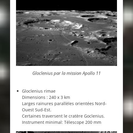
Gloclenius par la mission Apollo 11
Gloclenius rimae
Dimensions : 240 x 3 km
Larges rainures parallèles orientées Nord-
Ouest Sud-Est.
Certaines traversent le cratère Goclenius.
Instrument minimal: Télescope 200 mm