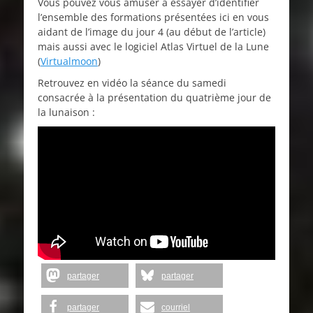
Vous pouvez vous amuser à essayer d’identifier
l’ensemble des formations présentées ici en vous
aidant de l’image du jour 4 (au début de l’article)
mais aussi avec le logiciel Atlas Virtuel de la Lune
(
Virtualmoon
)
Retrouvez en vidéo la séance du samedi
consacrée à la présentation du quatrième jour de
la lunaison :
partager
partager
partager
courriel