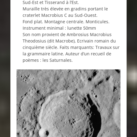
Sud-Est et Tisserand à l’Est.
Muraille très élevée en gradins portant le
craterlet Macrobius C au Sud-Ouest.
Fond plat. Montagne centrale. Monticules.
Instrument minimal : lunette 50mm
Son nom provient de Ambrosius Macrobius
Theodosius (dit Macrobe), Ecrivain romain du
cinquième siècle. Faits marquants: Travaux sur
la grammaire latine. Auteur d’un recueil de
poèmes : les Saturnales.