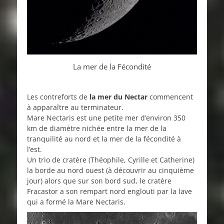
La mer de la Fécondité
Les contreforts de
la mer du Nectar
commencent
à apparaître au terminateur.
Mare Nectaris est une petite mer d’environ 350
km de diamètre nichée entre la mer de la
tranquilité au nord et la mer de la fécondité à
l’est.
Un trio de cratère (Théophile, Cyrille et Catherine)
la borde au nord ouest (à découvrir au cinquième
jour) alors que sur son bord sud, le cratère
Fracastor a son rempart nord englouti par la lave
qui a formé la Mare Nectaris.