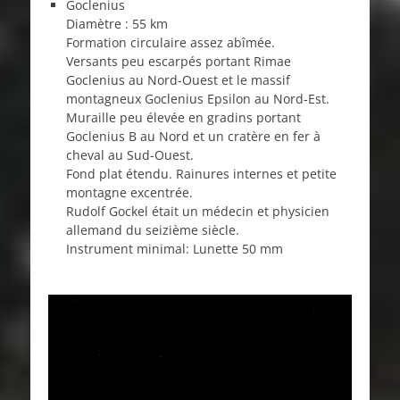
Goclenius
Diamètre : 55 km
Formation circulaire assez abîmée.
Versants peu escarpés portant Rimae
Goclenius au Nord-Ouest et le massif
montagneux Goclenius Epsilon au Nord-Est.
Muraille peu élevée en gradins portant
Goclenius B au Nord et un cratère en fer à
cheval au Sud-Ouest.
Fond plat étendu. Rainures internes et petite
montagne excentrée.
Rudolf Gockel était un médecin et physicien
allemand du seizième siècle.
Instrument minimal: Lunette 50 mm