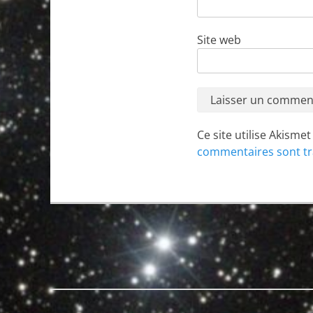
Site web
Ce site utilise Akisme
commentaires sont tr