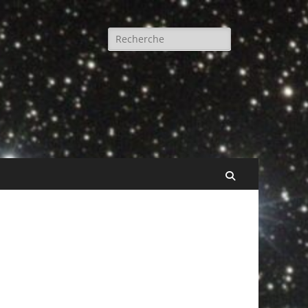
Rechercher :
Recherche