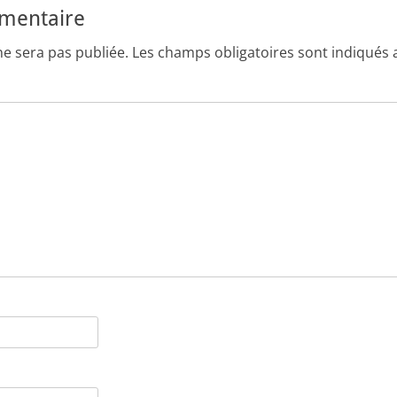
mmentaire
ne sera pas publiée.
Les champs obligatoires sont indiqués