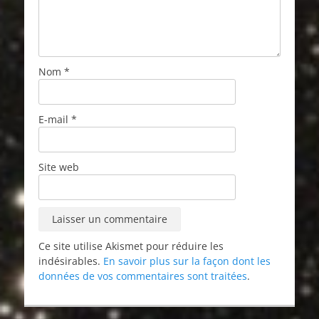
Nom
*
E-mail
*
Site web
Ce site utilise Akismet pour réduire les
indésirables.
En savoir plus sur la façon dont les
données de vos commentaires sont traitées
.