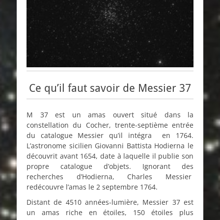
Ce qu’il faut savoir de Messier 37
M 37 est un amas ouvert situé dans la
constellation du Cocher, trente-septième entrée
du catalogue Messier qu’il intégra en 1764.
L’astronome sicilien Giovanni Battista Hodierna le
découvrit avant 1654, date à laquelle il publie son
propre catalogue d’objets. Ignorant des
recherches d’Hodierna, Charles Messier
redécouvre l’amas le 2 septembre 1764.
Distant de 4510 années-lumière, Messier 37 est
un amas riche en étoiles, 150 étoiles plus