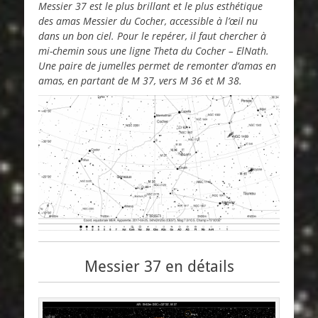
Messier 37 est le plus brillant et le plus esthétique
des amas Messier du Cocher, accessible à l’œil nu
dans un bon ciel. Pour le repérer, il faut chercher à
mi-chemin sous une ligne Theta du Cocher – ElNath.
Une paire de jumelles permet de remonter d’amas en
amas, en partant de M 37, vers M 36 et M 38.
Messier 37 en détails