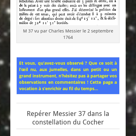
M 37 vu par Charles Messier le 2 septembre
1764
Et vous, qu’avez-vous observé ? Que ce soit à
l’œil nu, aux jumelles, dans un petit ou un
grand instrument, n’hésitez pas à partager vos
observations en commentaires ! Cette page a
vocation à s’enrichir au fil du temps…
Repérer Messier 37 dans la
constellation du Cocher