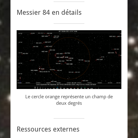
Messier 84 en détails
Le cercle orange représente un champ de
deux degrés
Ressources externes