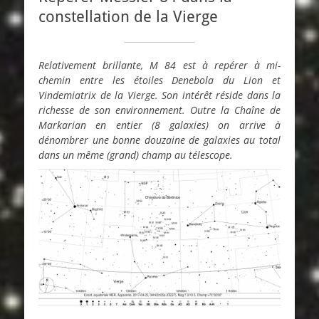
constellation de la Vierge
Relativement brillante, M 84 est à repérer à mi-
chemin entre les étoiles Denebola du Lion et
Vindemiatrix de la Vierge. Son intérêt réside dans la
richesse de son environnement. Outre la Chaîne de
Markarian en entier (8 galaxies) on arrive à
dénombrer une bonne douzaine de galaxies au total
dans un même (grand) champ au télescope.