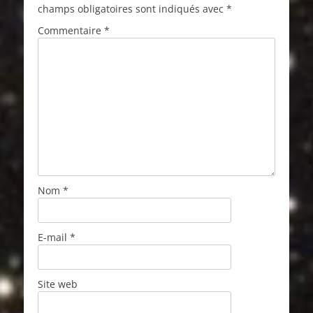
champs obligatoires sont indiqués avec
*
Commentaire
*
Nom
*
E-mail
*
Site web