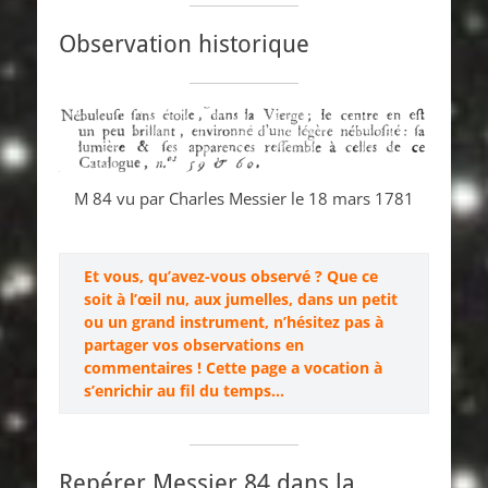
Observation historique
M 84 vu par Charles Messier le 18 mars 1781
Et vous, qu’avez-vous observé ? Que ce
soit à l’œil nu, aux jumelles, dans un petit
ou un grand instrument, n’hésitez pas à
partager vos observations en
commentaires ! Cette page a vocation à
s’enrichir au fil du temps…
Repérer Messier 84 dans la