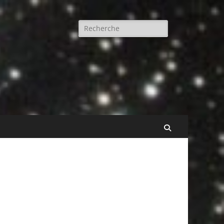
Rechercher :
Recherche