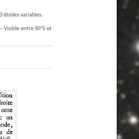
 étoiles variables.
– Visible entre 90°S et