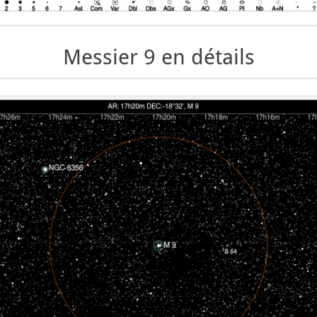
Messier 9 en détails