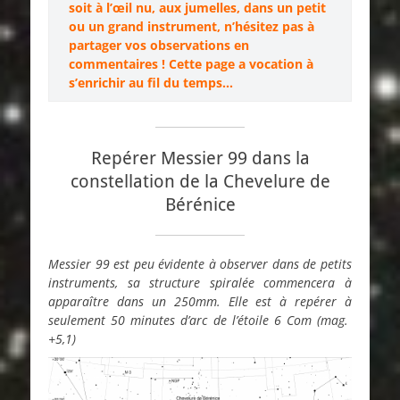
soit à l’œil nu, aux jumelles, dans un petit
ou un grand instrument, n’hésitez pas à
partager vos observations en
commentaires ! Cette page a vocation à
s’enrichir au fil du temps…
Repérer Messier 99 dans la
constellation de la Chevelure de
Bérénice
Messier 99 est peu évidente à observer dans de petits
instruments, sa structure spiralée commencera à
apparaître dans un 250mm. Elle est à repérer à
seulement 50 minutes d’arc de l’étoile 6 Com (mag.
+5,1)