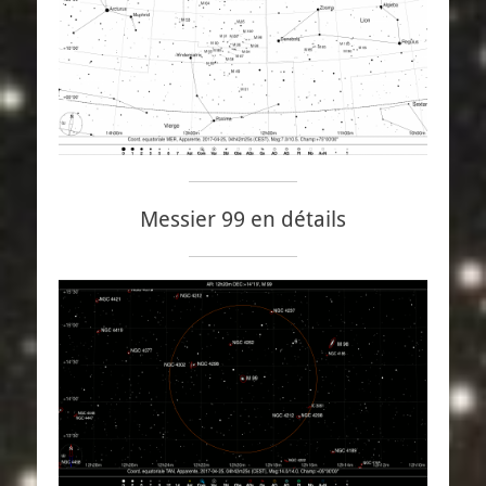
Messier 99 en détails