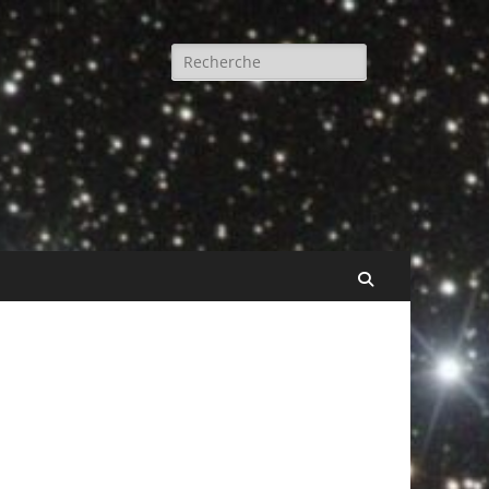
Rechercher :
Recherche