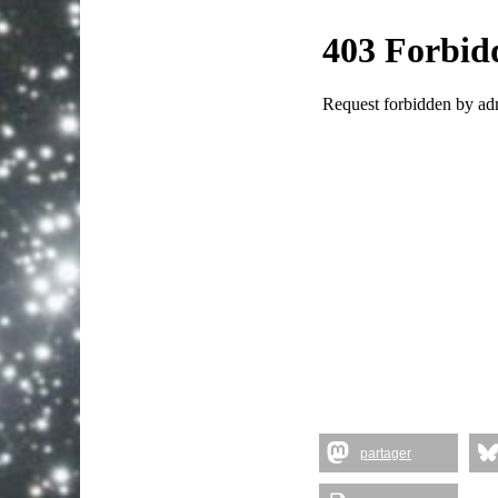
partager