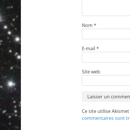
Nom
*
E-mail
*
Site web
Ce site utilise Akisme
commentaires sont tr