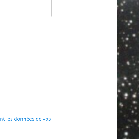
ont les données de vos