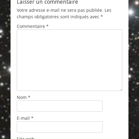
Laisser un commentaire
Votre adresse e-mail ne sera pas publiée.
Les
champs obligatoires sont indiqués avec
*
Commentaire
*
Nom
*
E-mail
*
Site web