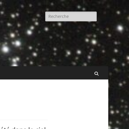
Rechercher :
Recherche