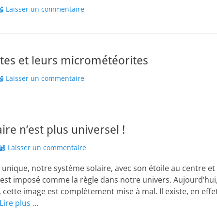
Laisser un commentaire
antes et leurs micrométéorites
Laisser un commentaire
re n’est plus universel !
Laisser un commentaire
unique, notre système solaire, avec son étoile au centre et
s’est imposé comme la règle dans notre univers. Aujourd’hui, 
 cette image est complètement mise à mal. Il existe, en effe
Lire plus …