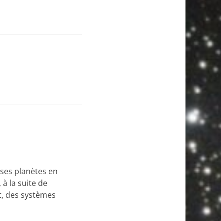
 ses planètes en
à la suite de
t, des systèmes