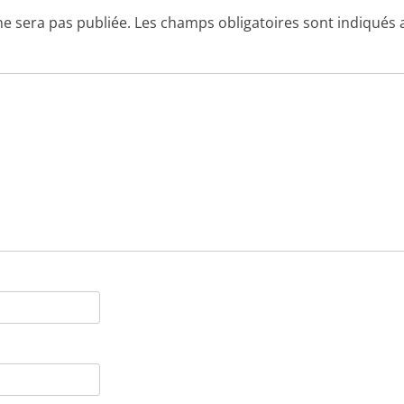
ne sera pas publiée.
Les champs obligatoires sont indiqués