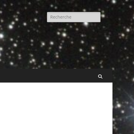
Rechercher :
Recherche