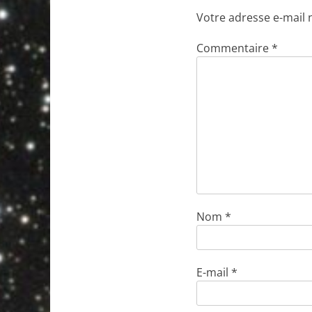
Votre adresse e-mail 
Commentaire
*
Nom
*
E-mail
*