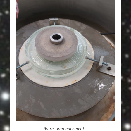
Au recommencement…