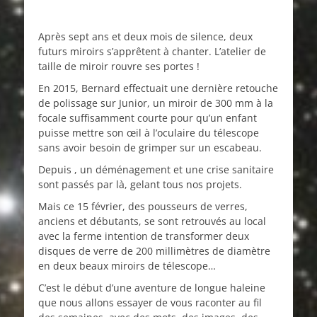
Après sept ans et deux mois de silence, deux
futurs miroirs s’apprêtent à chanter. L’atelier de
taille de miroir rouvre ses portes !
En 2015, Bernard effectuait une dernière retouche
de polissage sur Junior, un miroir de 300 mm à la
focale suffisamment courte pour qu’un enfant
puisse mettre son œil à l’oculaire du télescope
sans avoir besoin de grimper sur un escabeau.
Depuis , un déménagement et une crise sanitaire
sont passés par là, gelant tous nos projets.
Mais ce 15 février, des pousseurs de verres,
anciens et débutants, se sont retrouvés au local
avec la ferme intention de transformer deux
disques de verre de 200 millimètres de diamètre
en deux beaux miroirs de télescope…
C’est le début d’une aventure de longue haleine
que nous allons essayer de vous raconter au fil