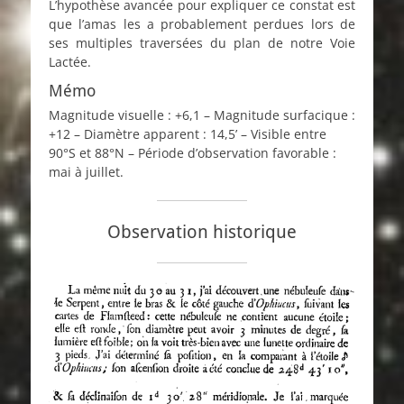
L’hypothèse avancée pour expliquer ce constat est
que l’amas les a probablement perdues lors de
ses multiples traversées du plan de notre Voie
Lactée.
Mémo
Magnitude visuelle : +6,1 – Magnitude surfacique :
+12 – Diamètre apparent : 14,5’ – Visible entre
90°S et 88°N – Période d’observation favorable :
mai à juillet.
Observation historique