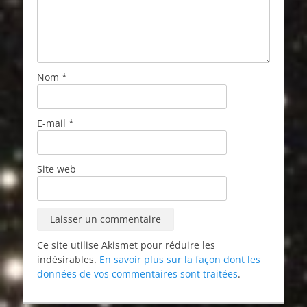
Nom
*
E-mail
*
Site web
Ce site utilise Akismet pour réduire les
indésirables.
En savoir plus sur la façon dont les
données de vos commentaires sont traitées
.