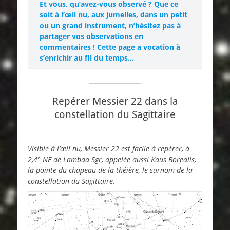
Et vous, qu’avez-vous observé ? Que ce
soit à l’œil nu, aux jumelles, dans un petit
ou un grand instrument, n’hésitez pas à
partager vos observations en
commentaires ! Cette page a vocation à
s’enrichir au fil du temps…
Repérer Messier 22 dans la
constellation du Sagittaire
Visible à l’œil nu, Messier 22 est facile à repérer, à
2,4° NE de Lambda Sgr, appelée aussi Kaus Borealis,
la pointe du chapeau de la théière, le surnom de la
constellation du Sagittaire
.