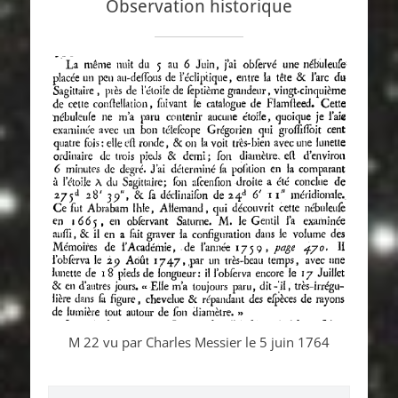
Observation historique
M 22 vu par Charles Messier le 5 juin 1764