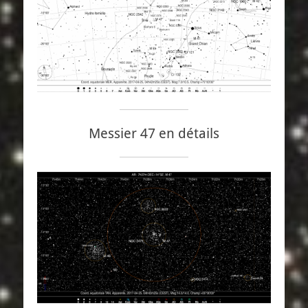
Messier 47 en détails