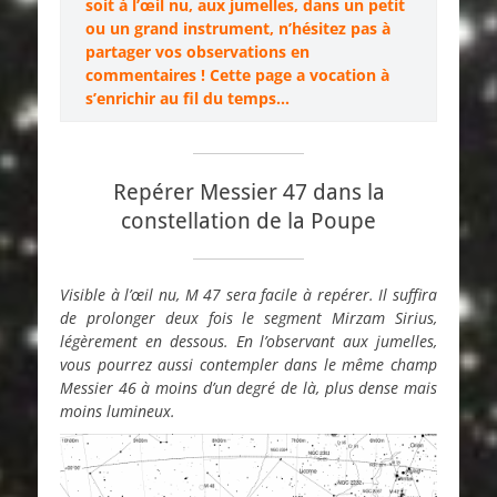
soit à l’œil nu, aux jumelles, dans un petit
ou un grand instrument, n’hésitez pas à
partager vos observations en
commentaires ! Cette page a vocation à
s’enrichir au fil du temps…
Repérer Messier 47 dans la
constellation de la Poupe
Visible à l’œil nu, M 47 sera facile à repérer. Il suffira
de prolonger deux fois le segment Mirzam Sirius,
légèrement en dessous. En l’observant aux jumelles,
vous pourrez aussi contempler dans le même champ
Messier 46 à moins d’un degré de là, plus dense mais
moins lumineux.