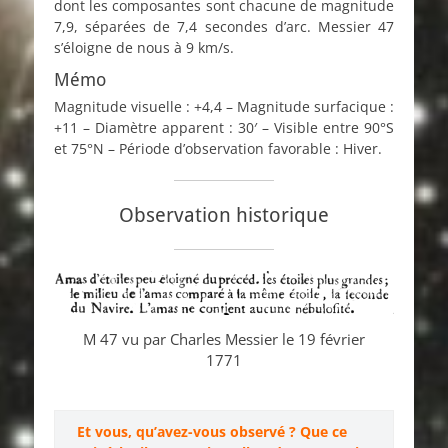
dont les composantes sont chacune de magnitude
7,9, séparées de 7,4 secondes d’arc. Messier 47
s’éloigne de nous à 9 km/s.
Mémo
Magnitude visuelle : +4,4 – Magnitude surfacique :
+11 – Diamètre apparent : 30′ – Visible entre 90°S
et 75°N – Période d’observation favorable : Hiver.
Observation historique
M 47 vu par Charles Messier le 19 février
1771
Et vous, qu’avez-vous observé ? Que ce