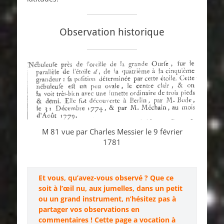
Observation historique
M 81 vue par Charles Messier le 9 février
1781
Et vous, qu’avez-vous observé ? Que ce
soit à l’œil nu, aux jumelles, dans un petit
ou un grand instrument, n’hésitez pas à
partager vos observations en
commentaires ! Cette page a vocation à