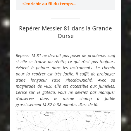
s’enrichir au fil du temps…
Repérer Messier 81 dans la Grande
Ourse
Repérer M 81 ne devrait pas poser de problème, sauf
si elle se trouve au zénith, ce qui n’est pas toujours
évident à pointer dans les instruments. Le chemin
pour la repérer est très facile, il suffit de prolonger
d’une longueur l’axe Phecda/Dubhé. Avec sa
magnitude de +6,9, elle est accessible aux jumelles.
Cerise sur le gâteau, vous ne devriez pas manquer
d’observer dans le même champ à faible
grossissement M 82 à 38 minutes d’arc de là.