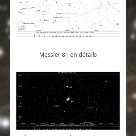
Messier 81 en détails