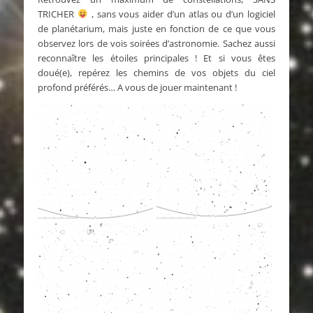
TRICHER
, sans vous aider d’un atlas ou d’un logiciel
de planétarium, mais juste en fonction de ce que vous
observez lors de vois soirées d’astronomie. Sachez aussi
reconnaître les étoiles principales ! Et si vous êtes
doué(e), repérez les chemins de vos objets du ciel
profond préférés…
A vous de jouer maintenant !