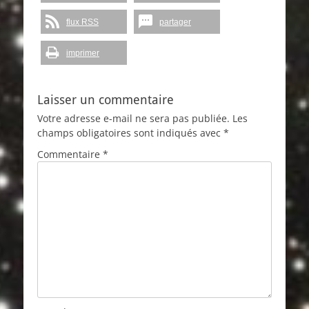
flux RSS
partager
imprimer
Laisser un commentaire
Votre adresse e-mail ne sera pas publiée.
Les
champs obligatoires sont indiqués avec
*
Commentaire
*