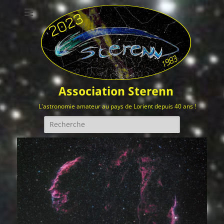
Association Sterenn
L'astronomie amateur au pays de Lorient depuis 40 ans !
Rechercher :